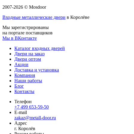
2007-2026 © Mosdoor
Входные металлические двери
в Королёве
Мы зарегистрированы
на портале поставщиков
Мы в ВКонтакте
Каталог входных дверей
Двери на заказ
Двери оптом
Акции
Доставка и установка
Компания
Наши работы
Блог
Контакты
Телефон
+7 499 653-59-50
E-mail
zakaz@metall-door.ru
Адрес
г. Королёв
Режим работы