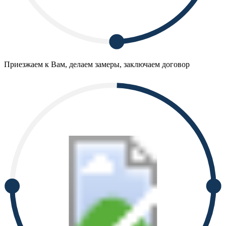
Приезжаем к Вам, делаем замеры, заключаем договор