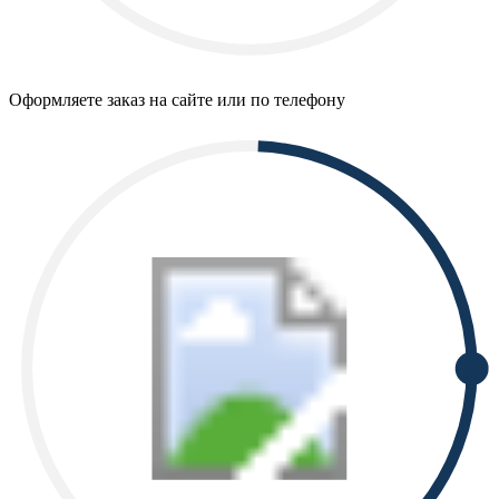
Оформляете заказ на сайте или по телефону