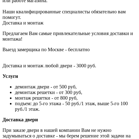
или работе магазина.
Наши квалифицированные специалисты обязательно вам
помогут.
Доставка и монтаж
Предлагаем Вам самые привлекательные условия доставки и
монтажа!
Выезд замерщика по Москве - бесплатно
Доставка и монтаж любой двери - 3000 руб.
Услуги
демонтаж двери - от 500 руб,
демонтаж решетки - от 300 руб,
монтаж решетки - от 800 руб,
подъем: до 5-го этажа - 50 руб./1 этаж, выше 5-го 100
руб./1 этаж.
Доставка двери
При заказе двери в нашей компании Вам не нужно
задумываться о доставке - мы берем решение этой задачи на