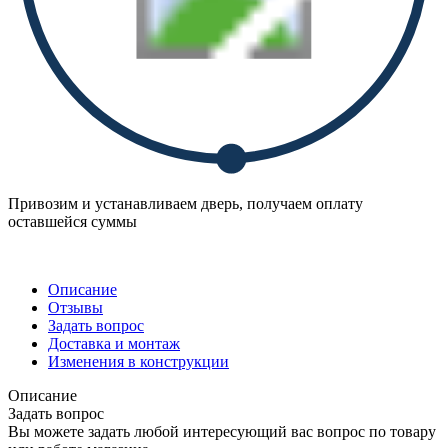
Привозим и устанавливаем дверь, получаем оплату
оставшейся суммы
Описание
Отзывы
Задать вопрос
Доставка и монтаж
Изменения в конструкции
Описание
Задать вопрос
Вы можете задать любой интересующий вас вопрос по товару