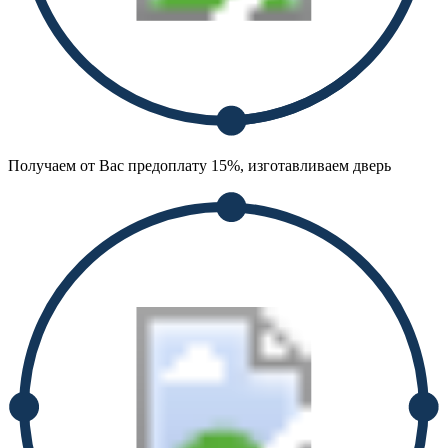
Получаем от Вас предоплату 15%, изготавливаем дверь