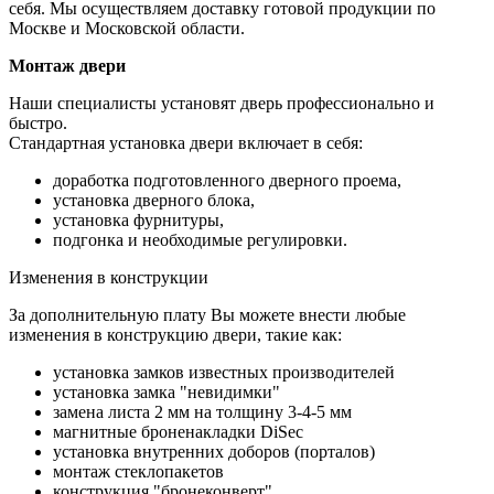
себя. Мы осуществляем доставку готовой продукции по
Москве и Московской области.
Монтаж двери
Наши специалисты установят дверь профессионально и
быстро.
Стандартная установка двери включает в себя:
доработка подготовленного дверного проема,
установка дверного блока,
установка фурнитуры,
подгонка и необходимые регулировки.
Изменения в конструкции
За дополнительную плату Вы можете внести любые
изменения в конструкцию двери, такие как:
установка замков известных производителей
установка замка "невидимки"
замена листа 2 мм на толщину 3-4-5 мм
магнитные броненакладки DiSec
установка внутренних доборов (порталов)
монтаж стеклопакетов
конструкция "бронеконверт"