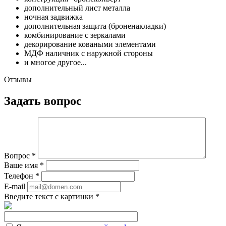
дополнительный лист металла
ночная задвижка
дополнительная защита (броненакладки)
комбинирование с зеркалами
декорирование коваными элементами
МДФ наличник с наружной стороны
и многое другое...
Отзывы
Задать вопрос
Вопрос
*
Ваше имя
*
Телефон
*
E-mail
Введите текст с картинки
*