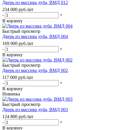
Дверь из массива дуба, ВМД 012
234 000
руб.
/шт
-
+
В корзину
Быстрый просмотр
Дверь из массива дуба, ВМД 004
169 000
руб.
/шт
-
+
В корзину
Быстрый просмотр
Дверь из массива дуба, ВМД 002
117 000
руб.
/шт
-
+
В корзину
Новинка
Быстрый просмотр
Дверь из массива дуба, ВМД 003
124 800
руб.
/шт
-
+
В корзину