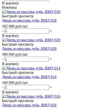
В корзину
Новинка
Быстрый просмотр
Дверь из массива дуба, ВМД 018
182 000
руб.
/шт
-
+
В корзину
Быстрый просмотр
Дверь из массива дуба, ВМД 029
390 000
руб.
/шт
-
+
В корзину
Быстрый просмотр
Дверь из массива дуба, ВМД 014
169 000
руб.
/шт
-
+
В корзину
Быстрый просмотр
Дверь из массива дуба, ВМД 016