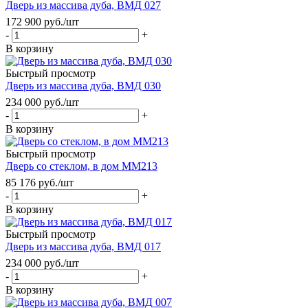
Дверь из массива дуба, ВМД 027
172 900
руб.
/шт
-
+
В корзину
Быстрый просмотр
Дверь из массива дуба, ВМД 030
234 000
руб.
/шт
-
+
В корзину
Быстрый просмотр
Дверь со стеклом, в дом ММ213
85 176
руб.
/шт
-
+
В корзину
Быстрый просмотр
Дверь из массива дуба, ВМД 017
234 000
руб.
/шт
-
+
В корзину