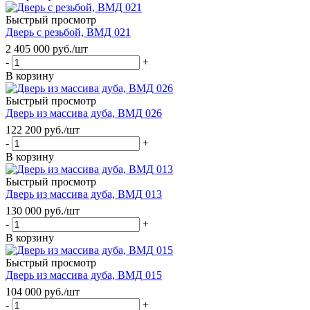
Быстрый просмотр
Дверь с резьбой, ВМД 021
2 405 000
руб.
/шт
-
+
В корзину
Быстрый просмотр
Дверь из массива дуба, ВМД 026
122 200
руб.
/шт
-
+
В корзину
Быстрый просмотр
Дверь из массива дуба, ВМД 013
130 000
руб.
/шт
-
+
В корзину
Быстрый просмотр
Дверь из массива дуба, ВМД 015
104 000
руб.
/шт
-
+