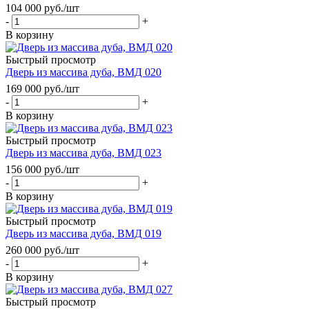
104 000
руб.
/шт
-
+
В корзину
Быстрый просмотр
Дверь из массива дуба, ВМД 020
169 000
руб.
/шт
-
+
В корзину
Быстрый просмотр
Дверь из массива дуба, ВМД 023
156 000
руб.
/шт
-
+
В корзину
Быстрый просмотр
Дверь из массива дуба, ВМД 019
260 000
руб.
/шт
-
+
В корзину
Быстрый просмотр