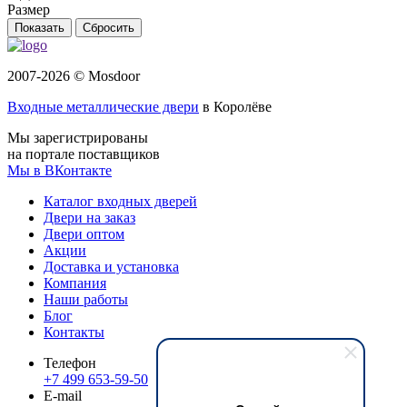
Размер
Сбросить
2007-2026 © Mosdoor
Входные металлические двери
в Королёве
Мы зарегистрированы
на портале поставщиков
Мы в ВКонтакте
Каталог входных дверей
Двери на заказ
Двери оптом
Акции
Доставка и установка
Компания
Наши работы
Блог
Контакты
Телефон
+7 499 653-59-50
E-mail