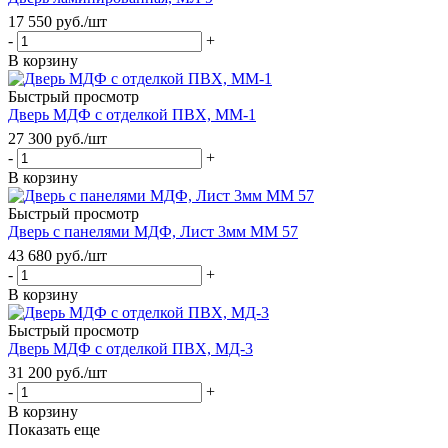
17 550
руб.
/шт
-
+
В корзину
Быстрый просмотр
Дверь МДФ с отделкой ПВХ, ММ-1
27 300
руб.
/шт
-
+
В корзину
Быстрый просмотр
Дверь с панелями МДФ, Лист 3мм ММ 57
43 680
руб.
/шт
-
+
В корзину
Быстрый просмотр
Дверь МДФ с отделкой ПВХ, МД-3
31 200
руб.
/шт
-
+
В корзину
Показать еще