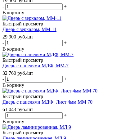
19 500
руб.
/шт
-
+
В корзину
Быстрый просмотр
Дверь с зеркалом, ММ-11
29 900
руб.
/шт
-
+
В корзину
Быстрый просмотр
Дверь с панелями МДФ, ММ-7
32 760
руб.
/шт
-
+
В корзину
Быстрый просмотр
Дверь с панелями МДФ, Лист 4мм ММ 70
61 043
руб.
/шт
-
+
В корзину
Быстрый просмотр
Дверь ламинированная, МЛ 9