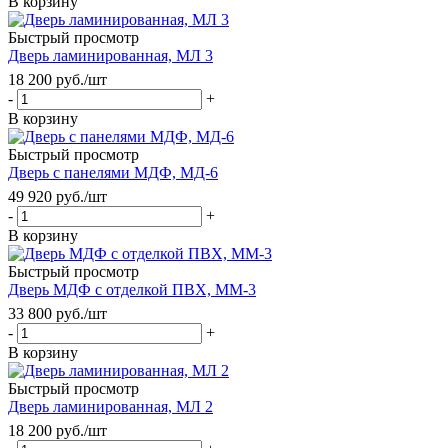
В корзину
Быстрый просмотр
Дверь ламинированная, МЛ 3
18 200
руб.
/шт
-
+
В корзину
Быстрый просмотр
Дверь с панелями МДФ, МД-6
49 920
руб.
/шт
-
+
В корзину
Быстрый просмотр
Дверь МДФ с отделкой ПВХ, ММ-3
33 800
руб.
/шт
-
+
В корзину
Быстрый просмотр
Дверь ламинированная, МЛ 2
18 200
руб.
/шт