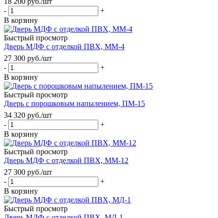
18 200
руб.
/шт
-
+
В корзину
Быстрый просмотр
Дверь МДФ с отделкой ПВХ, ММ-4
27 300
руб.
/шт
-
+
В корзину
Быстрый просмотр
Дверь с порошковым напылением, ПМ-15
34 320
руб.
/шт
-
+
В корзину
Быстрый просмотр
Дверь МДФ с отделкой ПВХ, ММ-12
27 300
руб.
/шт
-
+
В корзину
Быстрый просмотр
Дверь МДФ с отделкой ПВХ, МД-1