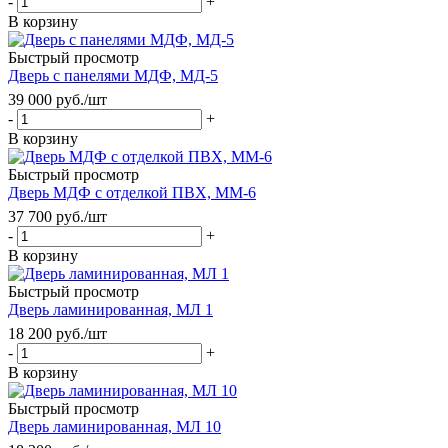
-
+
В корзину
Быстрый просмотр
Дверь с панелями МДФ, МД-5
39 000
руб.
/шт
-
+
В корзину
Быстрый просмотр
Дверь МДФ с отделкой ПВХ, ММ-6
37 700
руб.
/шт
-
+
В корзину
Быстрый просмотр
Дверь ламинированная, МЛ 1
18 200
руб.
/шт
-
+
В корзину
Быстрый просмотр
Дверь ламинированная, МЛ 10