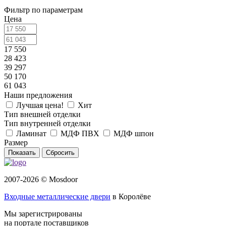
Фильтр по параметрам
Цена
17 550
28 423
39 297
50 170
61 043
Наши предложения
Лучшая цена!
Хит
Тип внешней отделки
Тип внутренней отделки
Ламинат
МДФ ПВХ
МДФ шпон
Размер
Сбросить
2007-2026 © Mosdoor
Входные металлические двери
в Королёве
Мы зарегистрированы
на портале поставщиков