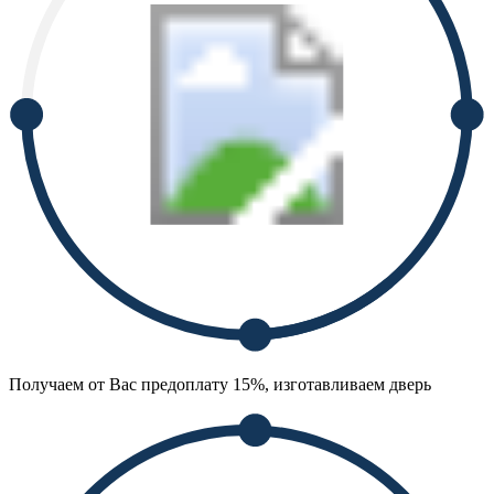
Получаем от Вас предоплату 15%, изготавливаем дверь