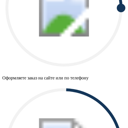
Оформляете заказ на сайте или по телефону