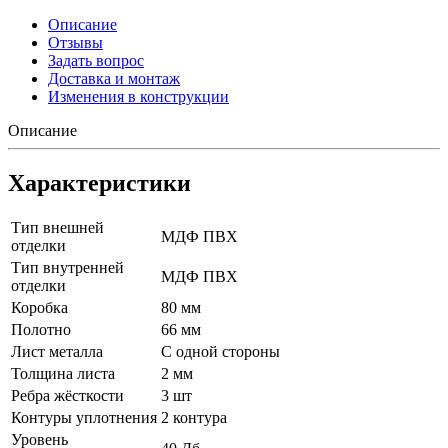
Описание
Отзывы
Задать вопрос
Доставка и монтаж
Изменения в конструкции
Описание
Характеристики
Тип внешней
МДФ ПВХ
отделки
Тип внутренней
МДФ ПВХ
отделки
Коробка
80 мм
Полотно
66 мм
Лист металла
С одной стороны
Толщина листа
2 мм
Ребра жёсткости
3 шт
Контуры уплотнения
2 контура
Уровень