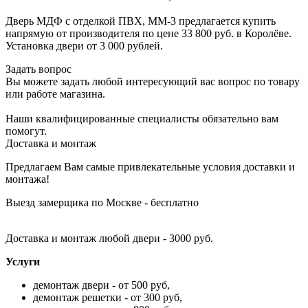
Дверь МДФ с отделкой ПВХ, ММ-3 предлагается купить
напрямую от производителя по цене 33 800 руб. в Королёве.
Установка двери от 3 000 рублей.
Задать вопрос
Вы можете задать любой интересующий вас вопрос по товару
или работе магазина.
Наши квалифицированные специалисты обязательно вам
помогут.
Доставка и монтаж
Предлагаем Вам самые привлекательные условия доставки и
монтажа!
Выезд замерщика по Москве - бесплатно
Доставка и монтаж любой двери - 3000 руб.
Услуги
демонтаж двери - от 500 руб,
демонтаж решетки - от 300 руб,