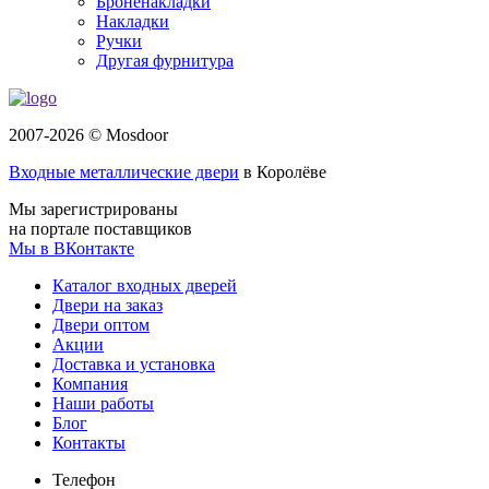
Броненакладки
Накладки
Ручки
Другая фурнитура
2007-2026 © Mosdoor
Входные металлические двери
в Королёве
Мы зарегистрированы
на портале поставщиков
Мы в ВКонтакте
Каталог входных дверей
Двери на заказ
Двери оптом
Акции
Доставка и установка
Компания
Наши работы
Блог
Контакты
Телефон