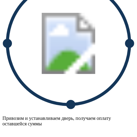
Привозим и устанавливаем дверь, получаем оплату
оставшейся суммы