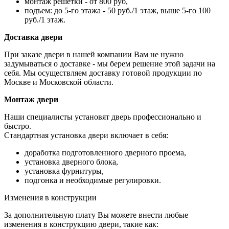
монтаж решетки - от 800 руб,
подъем: до 5-го этажа - 50 руб./1 этаж, выше 5-го 100
руб./1 этаж.
Доставка двери
При заказе двери в нашей компании Вам не нужно
задумываться о доставке - мы берем решение этой задачи на
себя. Мы осуществляем доставку готовой продукции по
Москве и Московской области.
Монтаж двери
Наши специалисты установят дверь профессионально и
быстро.
Стандартная установка двери включает в себя:
доработка подготовленного дверного проема,
установка дверного блока,
установка фурнитуры,
подгонка и необходимые регулировки.
Изменения в конструкции
За дополнительную плату Вы можете внести любые
изменения в конструкцию двери, такие как: