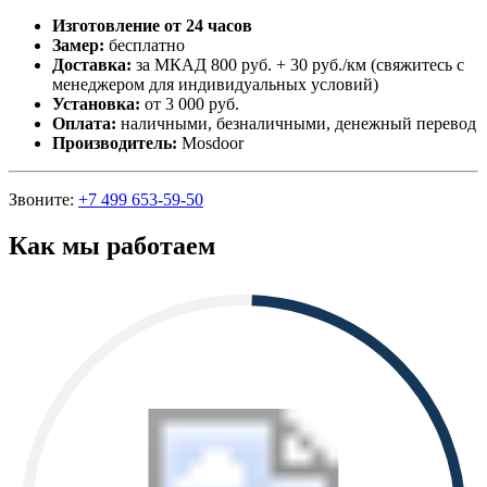
Изготовление от 24 часов
Замер:
бесплатно
Доставка:
за МКАД 800 руб. + 30 руб./км (свяжитесь с
менеджером для индивидуальных условий)
Установка:
от 3 000 руб.
Оплата:
наличными, безналичными, денежный перевод
Производитель:
Mosdoor
Звоните:
+7 499 653-59-50
Как мы работаем