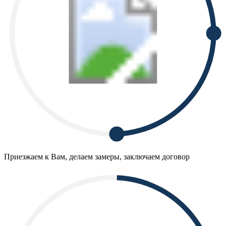
Приезжаем к Вам, делаем замеры, заключаем договор