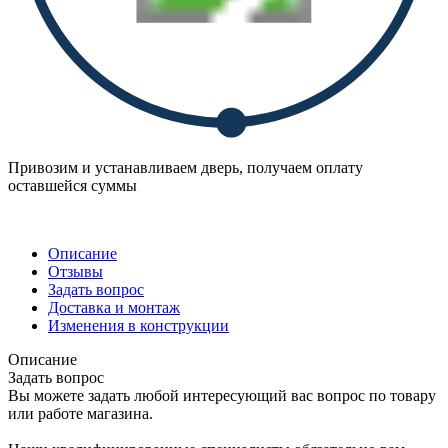
Привозим и устанавливаем дверь, получаем оплату
оставшейся суммы
Описание
Отзывы
Задать вопрос
Доставка и монтаж
Изменения в конструкции
Описание
Задать вопрос
Вы можете задать любой интересующий вас вопрос по товару
или работе магазина.