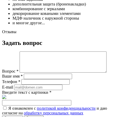
дополнительная защита (броненакладки)
комбинирование с зеркалами
декорирование коваными элементами
МДФ наличник с наружной стороны
и многое другое...
Отзывы
Задать вопрос
Вопрос
*
Ваше имя
*
Телефон
*
E-mail
Введите текст с картинки
*
Я ознакомлен с
политикой конфиденциальности
и даю
согласие на
обработку персональных данных