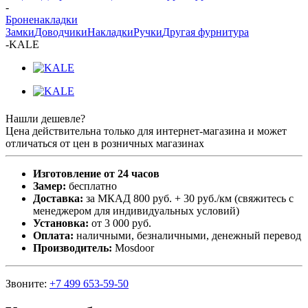
-
Броненакладки
Замки
Доводчики
Накладки
Ручки
Другая фурнитура
-
KALE
Нашли дешевле?
Цена действительна только для интернет-магазина и может
отличаться от цен в розничных магазинах
Изготовление от 24 часов
Замер:
бесплатно
Доставка:
за МКАД 800 руб. + 30 руб./км (свяжитесь с
менеджером для индивидуальных условий)
Установка:
от 3 000 руб.
Оплата:
наличными, безналичными, денежный перевод
Производитель:
Mosdoor
Звоните:
+7 499 653-59-50