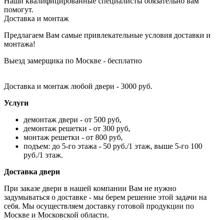
Наши квалифицированные специалисты обязательно вам
помогут.
Доставка и монтаж
Предлагаем Вам самые привлекательные условия доставки и
монтажа!
Выезд замерщика по Москве - бесплатно
Доставка и монтаж любой двери - 3000 руб.
Услуги
демонтаж двери - от 500 руб,
демонтаж решетки - от 300 руб,
монтаж решетки - от 800 руб,
подъем: до 5-го этажа - 50 руб./1 этаж, выше 5-го 100
руб./1 этаж.
Доставка двери
При заказе двери в нашей компании Вам не нужно
задумываться о доставке - мы берем решение этой задачи на
себя. Мы осуществляем доставку готовой продукции по
Москве и Московской области.