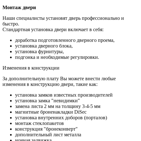
Монтаж двери
Наши специалисты установят дверь профессионально и
быстро.
Стандартная установка двери включает в себя:
доработка подготовленного дверного проема,
установка дверного блока,
установка фурнитуры,
подгонка и необходимые регулировки.
Изменения в конструкции
За дополнительную плату Вы можете внести любые
изменения в конструкцию двери, такие как:
установка замков известных производителей
установка замка "невидимки"
замена листа 2 мм на толщину 3-4-5 мм
магнитные броненакладки DiSec
установка внутренних доборов (порталов)
монтаж стеклопакетов
конструкция "бронеконверт"
дополнительный лист металла
ночная задвижка