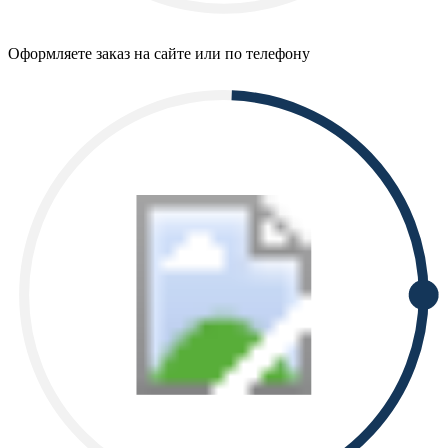
Оформляете заказ на сайте или по телефону