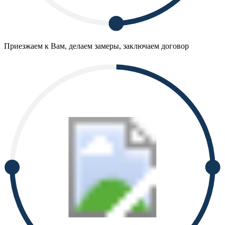
Приезжаем к Вам, делаем замеры, заключаем договор