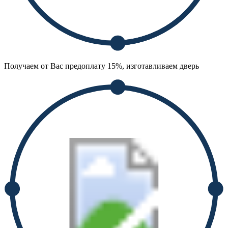
Получаем от Вас предоплату 15%, изготавливаем дверь