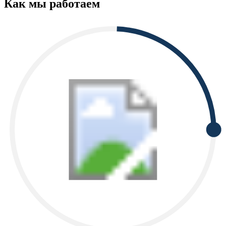
Как мы работаем