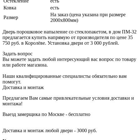
Остекление
есть
Ковка
есть
На заказ (цена указана при размере
Размер
2000х800мм)
Дверь порошковое напыление со стеклопакетом, в дом ПМ-32
предлагается купить напрямую от производителя по цене 35
750 руб. в Королёве. Установка двери от 3 000 рублей.
Задать вопрос
Вы можете задать любой интересующий вас вопрос по товару
или работе магазина.
Наши квалифицированные специалисты обязательно вам
помогут.
Доставка и монтаж
Предлагаем Вам самые привлекательные условия доставки и
монтажа!
Выезд замерщика по Москве - бесплатно
Доставка и монтаж любой двери - 3000 руб.