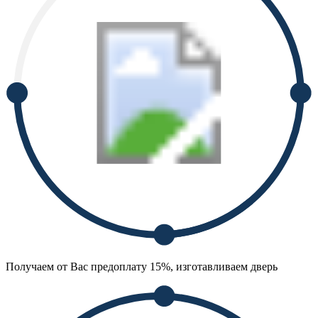
Получаем от Вас предоплату 15%, изготавливаем дверь