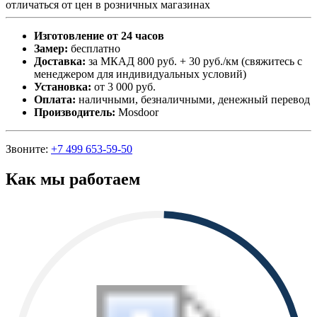
отличаться от цен в розничных магазинах
Изготовление от 24 часов
Замер:
бесплатно
Доставка:
за МКАД 800 руб. + 30 руб./км (свяжитесь с
менеджером для индивидуальных условий)
Установка:
от 3 000 руб.
Оплата:
наличными, безналичными, денежный перевод
Производитель:
Mosdoor
Звоните:
+7 499 653-59-50
Как мы работаем