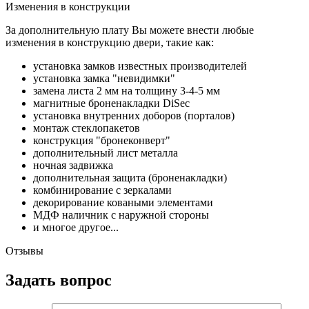
Изменения в конструкции
За дополнительную плату Вы можете внести любые
изменения в конструкцию двери, такие как:
установка замков известных производителей
установка замка "невидимки"
замена листа 2 мм на толщину 3-4-5 мм
магнитные броненакладки DiSec
установка внутренних доборов (порталов)
монтаж стеклопакетов
конструкция "бронеконверт"
дополнительный лист металла
ночная задвижка
дополнительная защита (броненакладки)
комбинирование с зеркалами
декорирование коваными элементами
МДФ наличник с наружной стороны
и многое другое...
Отзывы
Задать вопрос