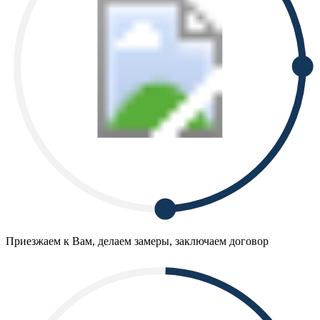
Приезжаем к Вам, делаем замеры, заключаем договор