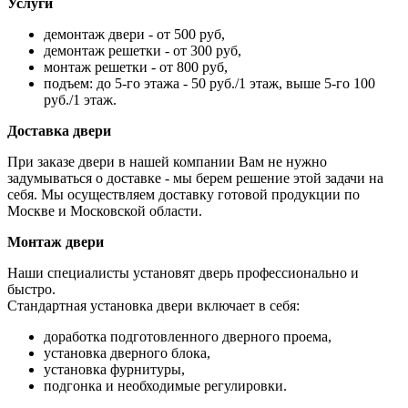
Услуги
демонтаж двери - от 500 руб,
демонтаж решетки - от 300 руб,
монтаж решетки - от 800 руб,
подъем: до 5-го этажа - 50 руб./1 этаж, выше 5-го 100
руб./1 этаж.
Доставка двери
При заказе двери в нашей компании Вам не нужно
задумываться о доставке - мы берем решение этой задачи на
себя. Мы осуществляем доставку готовой продукции по
Москве и Московской области.
Монтаж двери
Наши специалисты установят дверь профессионально и
быстро.
Стандартная установка двери включает в себя:
доработка подготовленного дверного проема,
установка дверного блока,
установка фурнитуры,
подгонка и необходимые регулировки.