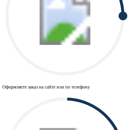
Оформляете заказ на сайте или по телефону