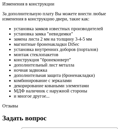
Изменения в конструкции
За дополнительную плату Вы можете внести любые
изменения в конструкцию двери, такие как:
установка замков известных производителей
установка замка "невидимки"
замена листа 2 мм на толщину 3-4-5 мм
магнитные броненакладки DiSec
установка внутренних доборов (порталов)
монтаж стеклопакетов
конструкция "бронеконверт"
дополнительный лист металла
ночная задвижка
дополнительная защита (броненакладки)
комбинирование с зеркалами
декорирование коваными элементами
МДФ наличник с наружной стороны
и многое другое...
Отзывы
Задать вопрос