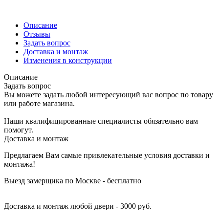
Описание
Отзывы
Задать вопрос
Доставка и монтаж
Изменения в конструкции
Описание
Задать вопрос
Вы можете задать любой интересующий вас вопрос по товару
или работе магазина.
Наши квалифицированные специалисты обязательно вам
помогут.
Доставка и монтаж
Предлагаем Вам самые привлекательные условия доставки и
монтажа!
Выезд замерщика по Москве - бесплатно
Доставка и монтаж любой двери - 3000 руб.