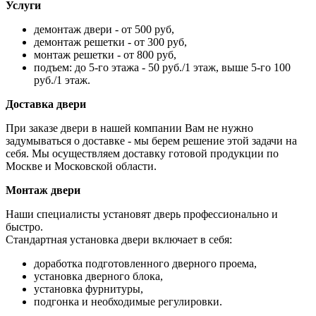
Услуги
демонтаж двери - от 500 руб,
демонтаж решетки - от 300 руб,
монтаж решетки - от 800 руб,
подъем: до 5-го этажа - 50 руб./1 этаж, выше 5-го 100
руб./1 этаж.
Доставка двери
При заказе двери в нашей компании Вам не нужно
задумываться о доставке - мы берем решение этой задачи на
себя. Мы осуществляем доставку готовой продукции по
Москве и Московской области.
Монтаж двери
Наши специалисты установят дверь профессионально и
быстро.
Стандартная установка двери включает в себя:
доработка подготовленного дверного проема,
установка дверного блока,
установка фурнитуры,
подгонка и необходимые регулировки.