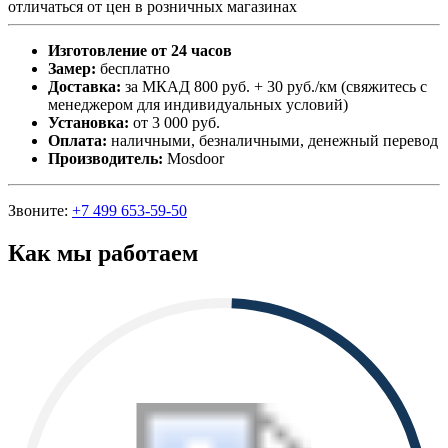
отличаться от цен в розничных магазинах
Изготовление от 24 часов
Замер:
бесплатно
Доставка:
за МКАД 800 руб. + 30 руб./км (свяжитесь с
менеджером для индивидуальных условий)
Установка:
от 3 000 руб.
Оплата:
наличными, безналичными, денежный перевод
Производитель:
Mosdoor
Звоните:
+7 499 653-59-50
Как мы работаем