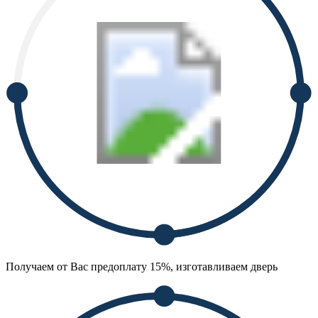
Получаем от Вас предоплату 15%, изготавливаем дверь