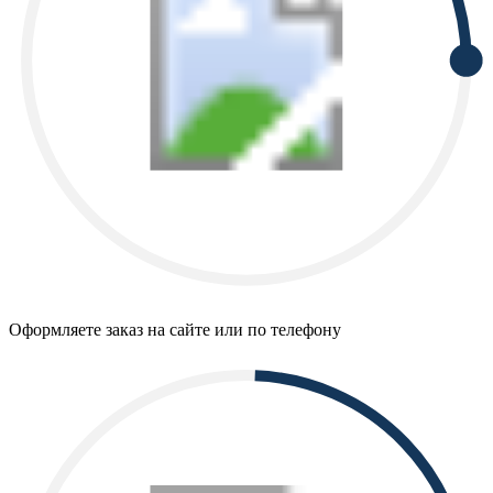
Оформляете заказ на сайте или по телефону