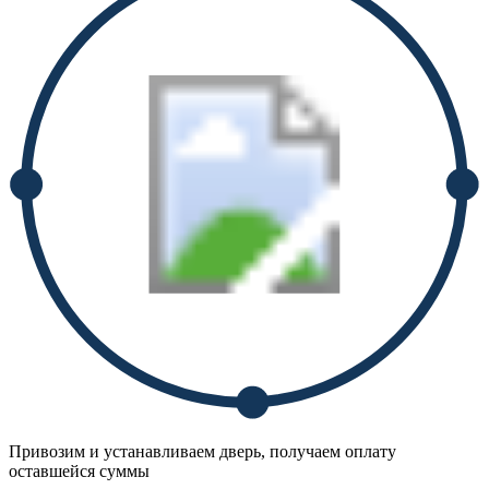
Привозим и устанавливаем дверь, получаем оплату
оставшейся суммы