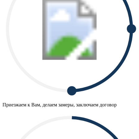
Приезжаем к Вам, делаем замеры, заключаем договор