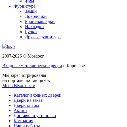
4 мм
Фурнитура
Замки
Доводчики
Броненакладки
Накладки
Ручки
Другая фурнитура
2007-2026 © Mosdoor
Входные металлические двери
в Королёве
Мы зарегистрированы
на портале поставщиков
Мы в ВКонтакте
Каталог входных дверей
Двери на заказ
Двери оптом
Акции
Доставка и установка
Компания
Наши работы