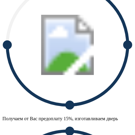
Получаем от Вас предоплату 15%, изготавливаем дверь