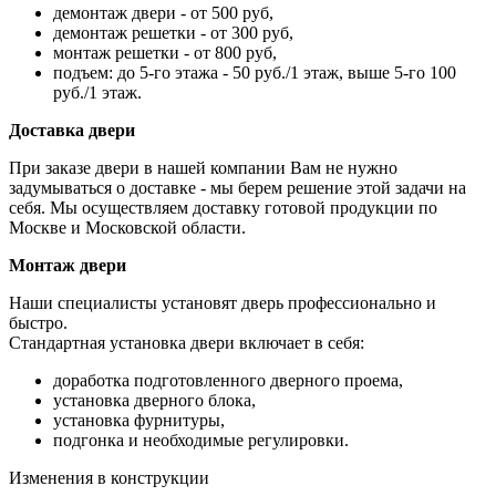
демонтаж двери - от 500 руб,
демонтаж решетки - от 300 руб,
монтаж решетки - от 800 руб,
подъем: до 5-го этажа - 50 руб./1 этаж, выше 5-го 100
руб./1 этаж.
Доставка двери
При заказе двери в нашей компании Вам не нужно
задумываться о доставке - мы берем решение этой задачи на
себя. Мы осуществляем доставку готовой продукции по
Москве и Московской области.
Монтаж двери
Наши специалисты установят дверь профессионально и
быстро.
Стандартная установка двери включает в себя:
доработка подготовленного дверного проема,
установка дверного блока,
установка фурнитуры,
подгонка и необходимые регулировки.
Изменения в конструкции