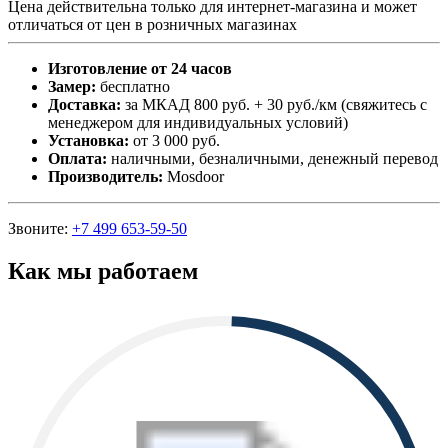
Цена действительна только для интернет-магазина и может
отличаться от цен в розничных магазинах
Изготовление от 24 часов
Замер:
бесплатно
Доставка:
за МКАД 800 руб. + 30 руб./км (свяжитесь с
менеджером для индивидуальных условий)
Установка:
от 3 000 руб.
Оплата:
наличными, безналичными, денежный перевод
Производитель:
Mosdoor
Звоните:
+7 499 653-59-50
Как мы работаем