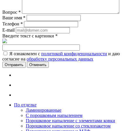
Вопрос
*
Ваше имя
*
Телефон
*
E-mail
Введите текст с картинки
*
Я ознакомлен с
политикой конфиденциальности
и даю
согласие на
обработку персональных данных
Отменить
По отделке
Ламинированные
С порошковым напылением
Порошковое напыление с элементами ковки
Порошковое напыление со стеклопакетом