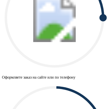
Оформляете заказ на сайте или по телефону