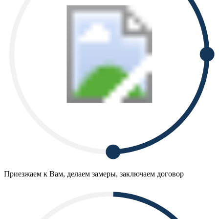
Приезжаем к Вам, делаем замеры, заключаем договор