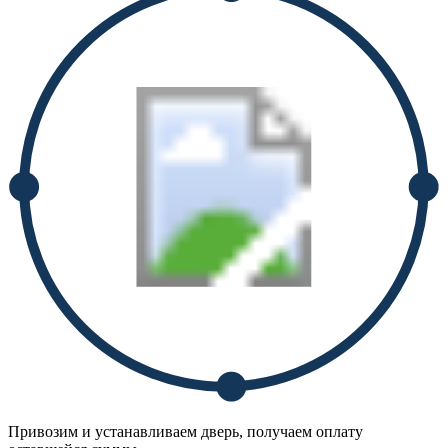
Привозим и устанавливаем дверь, получаем оплату