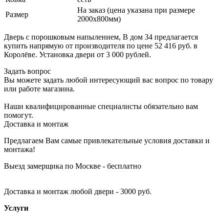
На заказ (цена указана при размере
Размер
2000х800мм)
Дверь с порошковым напылением, В дом 34 предлагается
купить напрямую от производителя по цене 52 416 руб. в
Королёве. Установка двери от 3 000 рублей.
Задать вопрос
Вы можете задать любой интересующий вас вопрос по товару
или работе магазина.
Наши квалифицированные специалисты обязательно вам
помогут.
Доставка и монтаж
Предлагаем Вам самые привлекательные условия доставки и
монтажа!
Выезд замерщика по Москве - бесплатно
Доставка и монтаж любой двери - 3000 руб.
Услуги