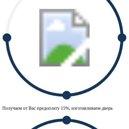
Получаем от Вас предоплату 15%, изготавливаем дверь