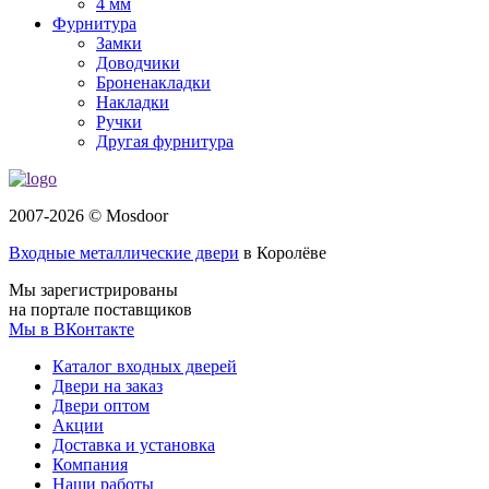
4 мм
Фурнитура
Замки
Доводчики
Броненакладки
Накладки
Ручки
Другая фурнитура
2007-2026 © Mosdoor
Входные металлические двери
в Королёве
Мы зарегистрированы
на портале поставщиков
Мы в ВКонтакте
Каталог входных дверей
Двери на заказ
Двери оптом
Акции
Доставка и установка
Компания
Наши работы