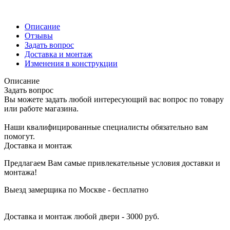
Описание
Отзывы
Задать вопрос
Доставка и монтаж
Изменения в конструкции
Описание
Задать вопрос
Вы можете задать любой интересующий вас вопрос по товару
или работе магазина.
Наши квалифицированные специалисты обязательно вам
помогут.
Доставка и монтаж
Предлагаем Вам самые привлекательные условия доставки и
монтажа!
Выезд замерщика по Москве - бесплатно
Доставка и монтаж любой двери - 3000 руб.