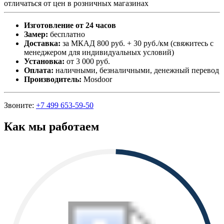
отличаться от цен в розничных магазинах
Изготовление от 24 часов
Замер:
бесплатно
Доставка:
за МКАД 800 руб. + 30 руб./км (свяжитесь с
менеджером для индивидуальных условий)
Установка:
от 3 000 руб.
Оплата:
наличными, безналичными, денежный перевод
Производитель:
Mosdoor
Звоните:
+7 499 653-59-50
Как мы работаем