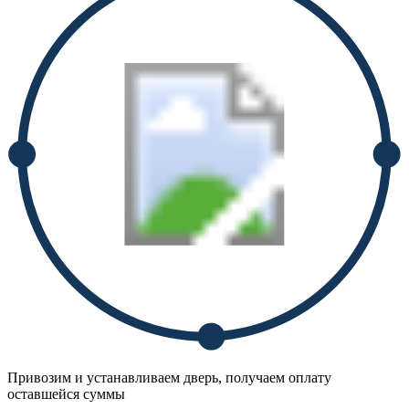
Привозим и устанавливаем дверь, получаем оплату
оставшейся суммы