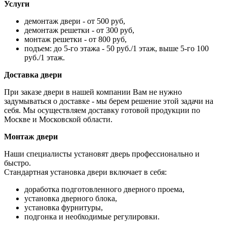
Услуги
демонтаж двери - от 500 руб,
демонтаж решетки - от 300 руб,
монтаж решетки - от 800 руб,
подъем: до 5-го этажа - 50 руб./1 этаж, выше 5-го 100
руб./1 этаж.
Доставка двери
При заказе двери в нашей компании Вам не нужно
задумываться о доставке - мы берем решение этой задачи на
себя. Мы осуществляем доставку готовой продукции по
Москве и Московской области.
Монтаж двери
Наши специалисты установят дверь профессионально и
быстро.
Стандартная установка двери включает в себя:
доработка подготовленного дверного проема,
установка дверного блока,
установка фурнитуры,
подгонка и необходимые регулировки.