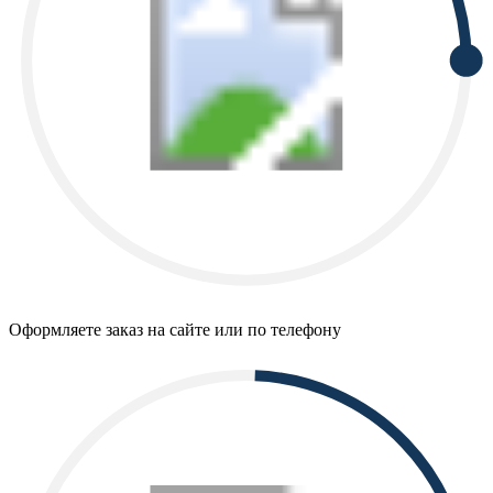
Оформляете заказ на сайте или по телефону