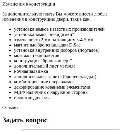
Изменения в конструкции
За дополнительную плату Вы можете внести любые
изменения в конструкцию двери, такие как:
установка замков известных производителей
установка замка "невидимки"
замена листа 2 мм на толщину 3-4-5 мм
магнитные броненакладки DiSec
установка внутренних доборов (порталов)
монтаж стеклопакетов
конструкция "бронеконверт"
дополнительный лист металла
ночная задвижка
дополнительная защита (броненакладки)
комбинирование с зеркалами
декорирование коваными элементами
МДФ наличник с наружной стороны
и многое другое...
Отзывы
Задать вопрос