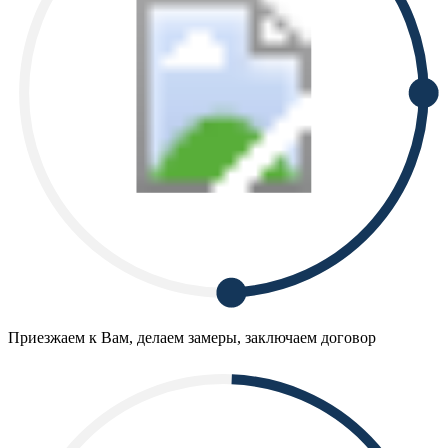
Приезжаем к Вам, делаем замеры, заключаем договор