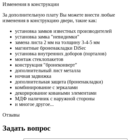
Изменения в конструкции
За дополнительную плату Вы можете внести любые
изменения в конструкцию двери, такие как:
установка замков известных производителей
установка замка "невидимки"
замена листа 2 мм на толщину 3-4-5 мм
магнитные броненакладки DiSec
установка внутренних доборов (порталов)
монтаж стеклопакетов
конструкция "бронеконверт"
дополнительный лист металла
ночная задвижка
дополнительная защита (броненакладки)
комбинирование с зеркалами
декорирование коваными элементами
МДФ наличник с наружной стороны
и многое другое...
Отзывы
Задать вопрос