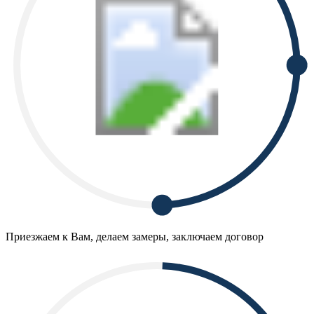
Приезжаем к Вам, делаем замеры, заключаем договор