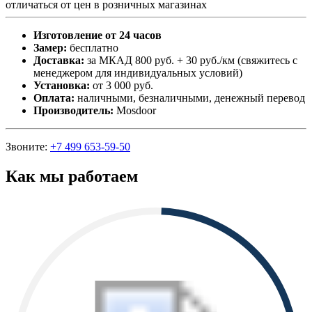
отличаться от цен в розничных магазинах
Изготовление от 24 часов
Замер:
бесплатно
Доставка:
за МКАД 800 руб. + 30 руб./км (свяжитесь с
менеджером для индивидуальных условий)
Установка:
от 3 000 руб.
Оплата:
наличными, безналичными, денежный перевод
Производитель:
Mosdoor
Звоните:
+7 499 653-59-50
Как мы работаем