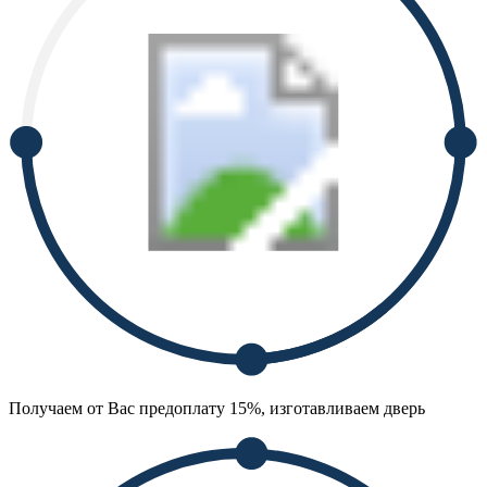
Получаем от Вас предоплату 15%, изготавливаем дверь