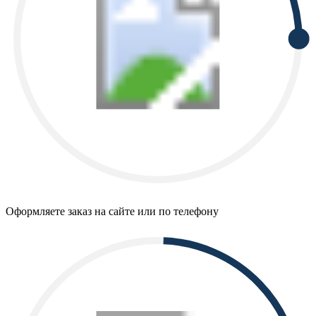
Оформляете заказ на сайте или по телефону