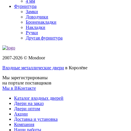
4 мм
Фурнитура
Замки
Доводчики
Броненакладки
Накладки
Ручки
Другая фурнитура
2007-2026 © Mosdoor
Входные металлические двери
в Королёве
Мы зарегистрированы
на портале поставщиков
Мы в ВКонтакте
Каталог входных дверей
Двери на заказ
Двери оптом
Акции
Доставка и установка
Компания
Наши работы