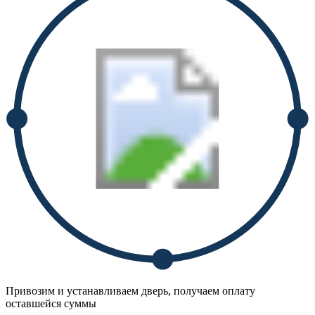
Привозим и устанавливаем дверь, получаем оплату
оставшейся суммы