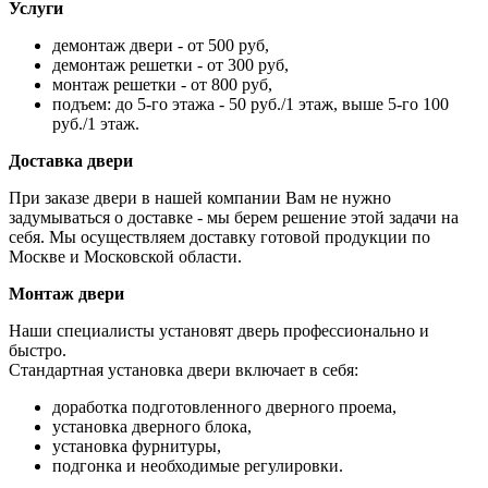
Услуги
демонтаж двери - от 500 руб,
демонтаж решетки - от 300 руб,
монтаж решетки - от 800 руб,
подъем: до 5-го этажа - 50 руб./1 этаж, выше 5-го 100
руб./1 этаж.
Доставка двери
При заказе двери в нашей компании Вам не нужно
задумываться о доставке - мы берем решение этой задачи на
себя. Мы осуществляем доставку готовой продукции по
Москве и Московской области.
Монтаж двери
Наши специалисты установят дверь профессионально и
быстро.
Стандартная установка двери включает в себя:
доработка подготовленного дверного проема,
установка дверного блока,
установка фурнитуры,
подгонка и необходимые регулировки.