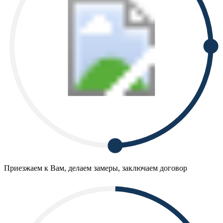
Приезжаем к Вам, делаем замеры, заключаем договор