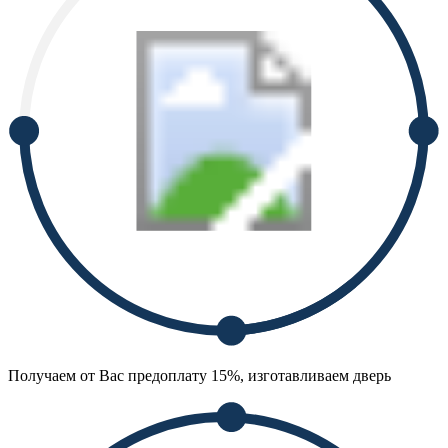
Получаем от Вас предоплату 15%, изготавливаем дверь