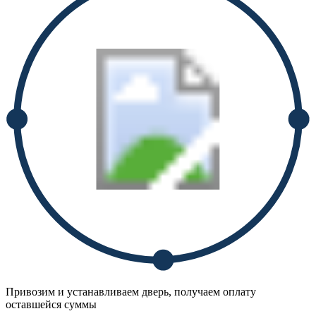
Привозим и устанавливаем дверь, получаем оплату
оставшейся суммы