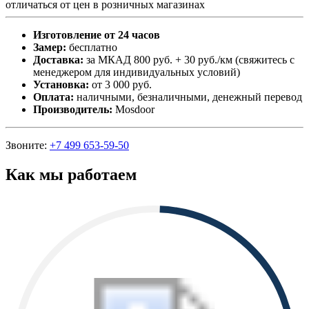
отличаться от цен в розничных магазинах
Изготовление от 24 часов
Замер:
бесплатно
Доставка:
за МКАД 800 руб. + 30 руб./км (свяжитесь с
менеджером для индивидуальных условий)
Установка:
от 3 000 руб.
Оплата:
наличными, безналичными, денежный перевод
Производитель:
Mosdoor
Звоните:
+7 499 653-59-50
Как мы работаем