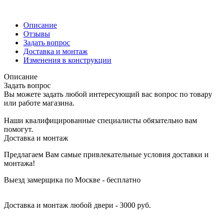
Описание
Отзывы
Задать вопрос
Доставка и монтаж
Изменения в конструкции
Описание
Задать вопрос
Вы можете задать любой интересующий вас вопрос по товару
или работе магазина.
Наши квалифицированные специалисты обязательно вам
помогут.
Доставка и монтаж
Предлагаем Вам самые привлекательные условия доставки и
монтажа!
Выезд замерщика по Москве - бесплатно
Доставка и монтаж любой двери - 3000 руб.