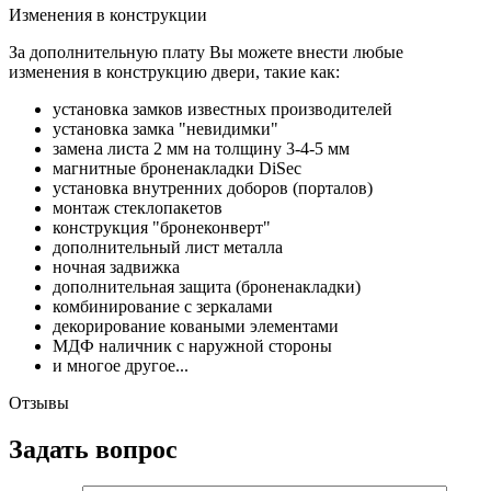
Изменения в конструкции
За дополнительную плату Вы можете внести любые
изменения в конструкцию двери, такие как:
установка замков известных производителей
установка замка "невидимки"
замена листа 2 мм на толщину 3-4-5 мм
магнитные броненакладки DiSec
установка внутренних доборов (порталов)
монтаж стеклопакетов
конструкция "бронеконверт"
дополнительный лист металла
ночная задвижка
дополнительная защита (броненакладки)
комбинирование с зеркалами
декорирование коваными элементами
МДФ наличник с наружной стороны
и многое другое...
Отзывы
Задать вопрос