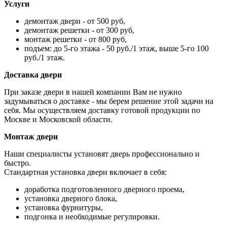
Услуги
демонтаж двери - от 500 руб,
демонтаж решетки - от 300 руб,
монтаж решетки - от 800 руб,
подъем: до 5-го этажа - 50 руб./1 этаж, выше 5-го 100
руб./1 этаж.
Доставка двери
При заказе двери в нашей компании Вам не нужно
задумываться о доставке - мы берем решение этой задачи на
себя. Мы осуществляем доставку готовой продукции по
Москве и Московской области.
Монтаж двери
Наши специалисты установят дверь профессионально и
быстро.
Стандартная установка двери включает в себя:
доработка подготовленного дверного проема,
установка дверного блока,
установка фурнитуры,
подгонка и необходимые регулировки.