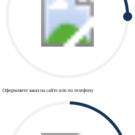
Оформляете заказ на сайте или по телефону