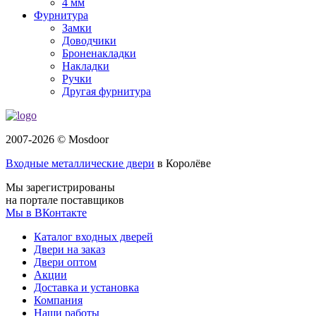
4 мм
Фурнитура
Замки
Доводчики
Броненакладки
Накладки
Ручки
Другая фурнитура
2007-2026 © Mosdoor
Входные металлические двери
в Королёве
Мы зарегистрированы
на портале поставщиков
Мы в ВКонтакте
Каталог входных дверей
Двери на заказ
Двери оптом
Акции
Доставка и установка
Компания
Наши работы