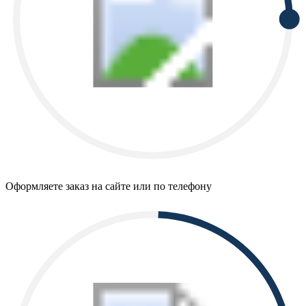
Оформляете заказ на сайте или по телефону