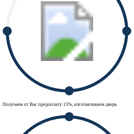
Получаем от Вас предоплату 15%, изготавливаем дверь