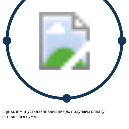
Привозим и устанавливаем дверь, получаем оплату
оставшейся суммы