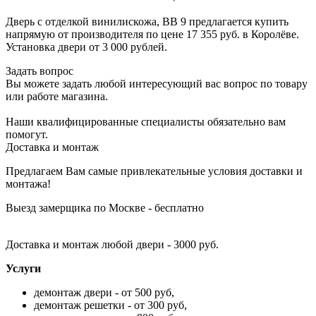
Дверь с отделкой винилискожа, ВВ 9 предлагается купить
напрямую от производителя по цене 17 355 руб. в Королёве.
Установка двери от 3 000 рублей.
Задать вопрос
Вы можете задать любой интересующий вас вопрос по товару
или работе магазина.
Наши квалифицированные специалисты обязательно вам
помогут.
Доставка и монтаж
Предлагаем Вам самые привлекательные условия доставки и
монтажа!
Выезд замерщика по Москве - бесплатно
Доставка и монтаж любой двери - 3000 руб.
Услуги
демонтаж двери - от 500 руб,
демонтаж решетки - от 300 руб,