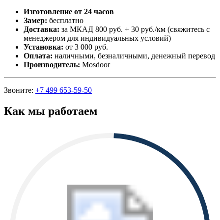
Изготовление от 24 часов
Замер:
бесплатно
Доставка:
за МКАД 800 руб. + 30 руб./км (свяжитесь с
менеджером для индивидуальных условий)
Установка:
от 3 000 руб.
Оплата:
наличными, безналичными, денежный перевод
Производитель:
Mosdoor
Звоните:
+7 499 653-59-50
Как мы работаем