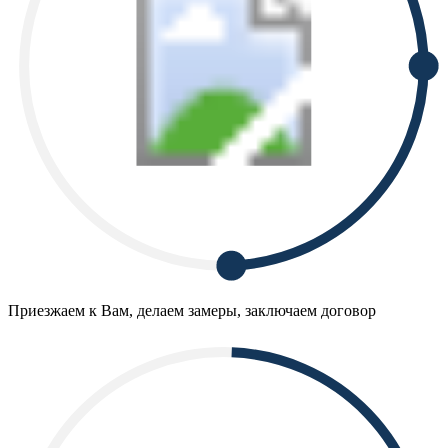
Приезжаем к Вам, делаем замеры, заключаем договор