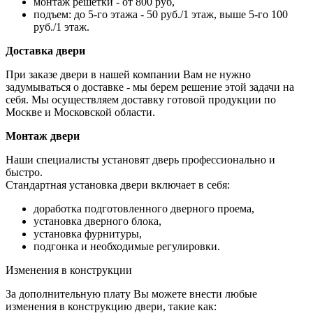
монтаж решетки - от 800 руб,
подъем: до 5-го этажа - 50 руб./1 этаж, выше 5-го 100
руб./1 этаж.
Доставка двери
При заказе двери в нашей компании Вам не нужно
задумываться о доставке - мы берем решение этой задачи на
себя. Мы осуществляем доставку готовой продукции по
Москве и Московской области.
Монтаж двери
Наши специалисты установят дверь профессионально и
быстро.
Стандартная установка двери включает в себя:
доработка подготовленного дверного проема,
установка дверного блока,
установка фурнитуры,
подгонка и необходимые регулировки.
Изменения в конструкции
За дополнительную плату Вы можете внести любые
изменения в конструкцию двери, такие как: