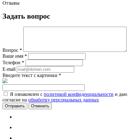
Отзывы
Задать вопрос
Вопрос
*
Ваше имя
*
Телефон
*
E-mail
Введите текст с картинки
*
Я ознакомлен с
политикой конфиденциальности
и даю
согласие на
обработку персональных данных
Отменить