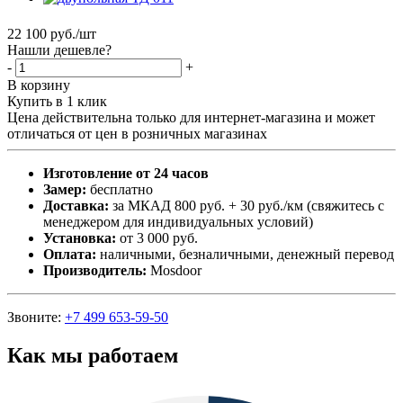
22 100
руб.
/шт
Нашли дешевле?
-
+
В корзину
Купить в 1 клик
Цена действительна только для интернет-магазина и может
отличаться от цен в розничных магазинах
Изготовление от 24 часов
Замер:
бесплатно
Доставка:
за МКАД 800 руб. + 30 руб./км (свяжитесь с
менеджером для индивидуальных условий)
Установка:
от 3 000 руб.
Оплата:
наличными, безналичными, денежный перевод
Производитель:
Mosdoor
Звоните:
+7 499 653-59-50
Как мы работаем