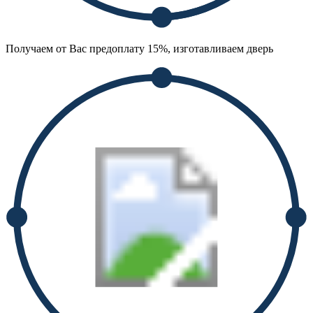
Получаем от Вас предоплату 15%, изготавливаем дверь