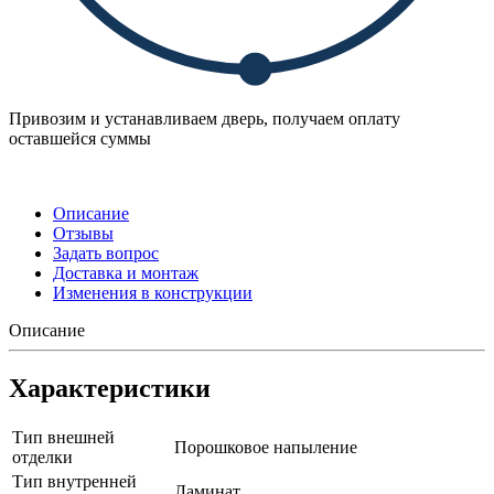
Привозим и устанавливаем дверь, получаем оплату
оставшейся суммы
Описание
Отзывы
Задать вопрос
Доставка и монтаж
Изменения в конструкции
Описание
Характеристики
Тип внешней
Порошковое напыление
отделки
Тип внутренней
Ламинат