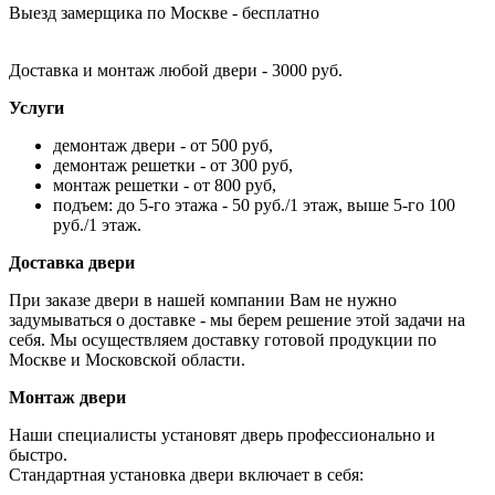
Выезд замерщика по Москве - бесплатно
Доставка и монтаж любой двери - 3000 руб.
Услуги
демонтаж двери - от 500 руб,
демонтаж решетки - от 300 руб,
монтаж решетки - от 800 руб,
подъем: до 5-го этажа - 50 руб./1 этаж, выше 5-го 100
руб./1 этаж.
Доставка двери
При заказе двери в нашей компании Вам не нужно
задумываться о доставке - мы берем решение этой задачи на
себя. Мы осуществляем доставку готовой продукции по
Москве и Московской области.
Монтаж двери
Наши специалисты установят дверь профессионально и
быстро.
Стандартная установка двери включает в себя: