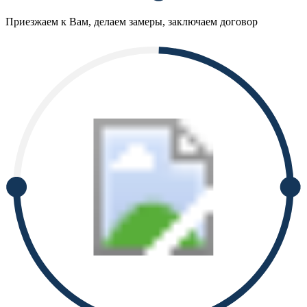
Приезжаем к Вам, делаем замеры, заключаем договор