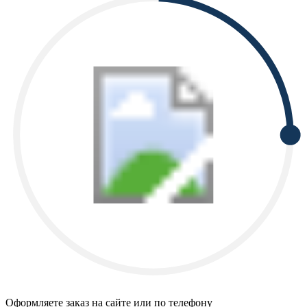
Оформляете заказ на сайте или по телефону