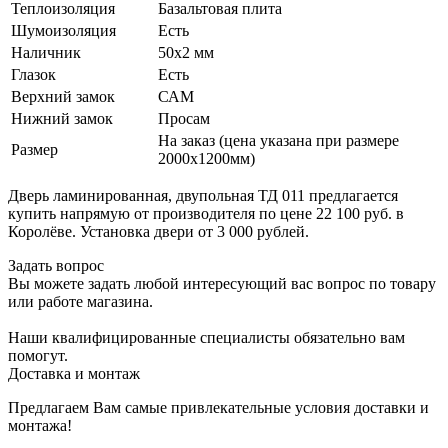
Теплоизоляция
Базальтовая плита
Шумоизоляция
Есть
Наличник
50х2 мм
Глазок
Есть
Верхний замок
САМ
Нижний замок
Просам
На заказ (цена указана при размере
Размер
2000х1200мм)
Дверь ламинированная, двупольная ТД 011 предлагается
купить напрямую от производителя по цене 22 100 руб. в
Королёве. Установка двери от 3 000 рублей.
Задать вопрос
Вы можете задать любой интересующий вас вопрос по товару
или работе магазина.
Наши квалифицированные специалисты обязательно вам
помогут.
Доставка и монтаж
Предлагаем Вам самые привлекательные условия доставки и
монтажа!