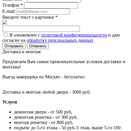
Телефон
*
E-mail
Введите текст с картинки
*
Я ознакомлен с
политикой конфиденциальности
и даю
согласие на
обработку персональных данных
Отменить
Доставка и монтаж
Предлагаем Вам самые привлекательные условия доставки и
монтажа!
Выезд замерщика по Москве - бесплатно
Доставка и монтаж любой двери - 3000 руб.
Услуги
демонтаж двери - от 500 руб,
демонтаж решетки - от 300 руб,
монтаж решетки - от 800 руб,
подъем: до 5-го этажа - 50 руб./1 этаж, выше 5-го 100