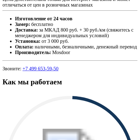
отличаться от цен в розничных магазинах
Изготовление от 24 часов
Замер:
бесплатно
Доставка:
за МКАД 800 руб. + 30 руб./км (свяжитесь с
менеджером для индивидуальных условий)
Установка:
от 3 000 руб.
Оплата:
наличными, безналичными, денежный перевод
Производитель:
Mosdoor
Звоните:
+7 499 653-59-50
Как мы работаем