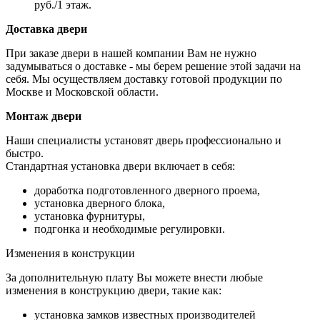
руб./1 этаж.
Доставка двери
При заказе двери в нашей компании Вам не нужно
задумываться о доставке - мы берем решение этой задачи на
себя. Мы осуществляем доставку готовой продукции по
Москве и Московской области.
Монтаж двери
Наши специалисты установят дверь профессионально и
быстро.
Стандартная установка двери включает в себя:
доработка подготовленного дверного проема,
установка дверного блока,
установка фурнитуры,
подгонка и необходимые регулировки.
Изменения в конструкции
За дополнительную плату Вы можете внести любые
изменения в конструкцию двери, такие как:
установка замков известных производителей