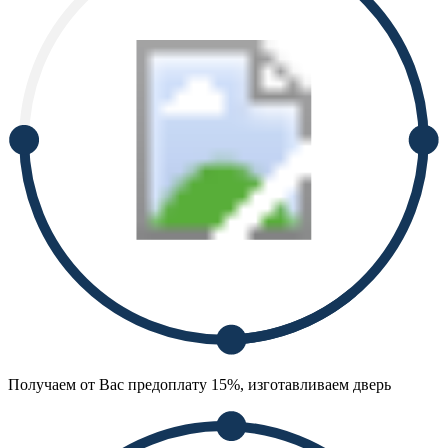
Получаем от Вас предоплату 15%, изготавливаем дверь