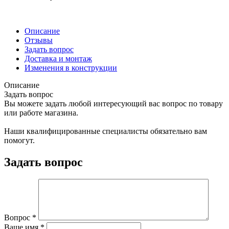
Описание
Отзывы
Задать вопрос
Доставка и монтаж
Изменения в конструкции
Описание
Задать вопрос
Вы можете задать любой интересующий вас вопрос по товару
или работе магазина.
Наши квалифицированные специалисты обязательно вам
помогут.
Задать вопрос
Вопрос
*
Ваше имя
*