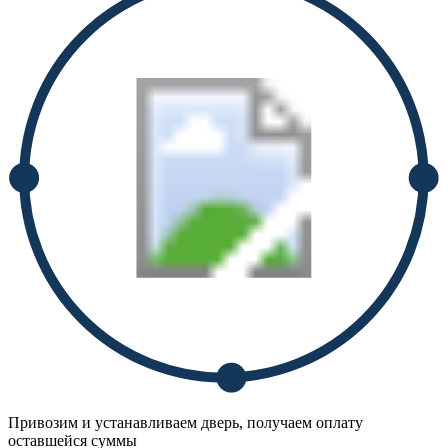
Привозим и устанавливаем дверь, получаем оплату
оставшейся суммы