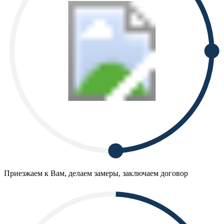
Приезжаем к Вам, делаем замеры, заключаем договор