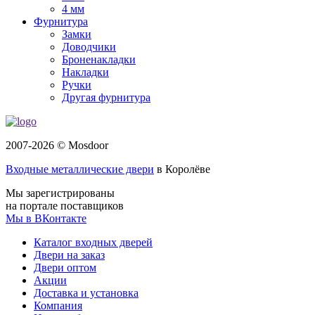
4 мм
Фурнитура
Замки
Доводчики
Броненакладки
Накладки
Ручки
Другая фурнитура
2007-2026 © Mosdoor
Входные металлические двери
в Королёве
Мы зарегистрированы
на портале поставщиков
Мы в ВКонтакте
Каталог входных дверей
Двери на заказ
Двери оптом
Акции
Доставка и установка
Компания