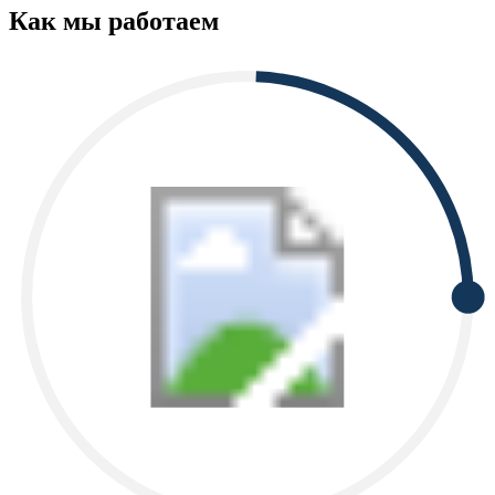
Как мы работаем