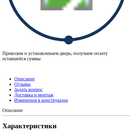
Привозим и устанавливаем дверь, получаем оплату
оставшейся суммы
Описание
Отзывы
Задать вопрос
Доставка и монтаж
Изменения в конструкции
Описание
Характеристики