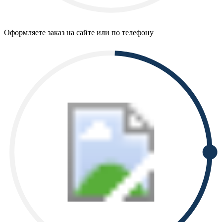
Оформляете заказ на сайте или по телефону