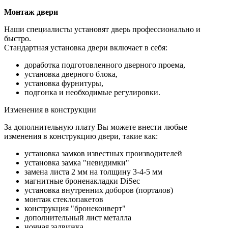
Монтаж двери
Наши специалисты установят дверь профессионально и
быстро.
Стандартная установка двери включает в себя:
доработка подготовленного дверного проема,
установка дверного блока,
установка фурнитуры,
подгонка и необходимые регулировки.
Изменения в конструкции
За дополнительную плату Вы можете внести любые
изменения в конструкцию двери, такие как:
установка замков известных производителей
установка замка "невидимки"
замена листа 2 мм на толщину 3-4-5 мм
магнитные броненакладки DiSec
установка внутренних доборов (порталов)
монтаж стеклопакетов
конструкция "бронеконверт"
дополнительный лист металла
ночная задвижка