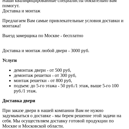
Наши квалифицированные специалисты обязательно вам
помогут.
Доставка и монтаж
Предлагаем Вам самые привлекательные условия доставки и
монтажа!
Выезд замерщика по Москве - бесплатно
Доставка и монтаж любой двери - 3000 руб.
Услуги
демонтаж двери - от 500 руб,
демонтаж решетки - от 300 руб,
монтаж решетки - от 800 руб,
подъем: до 5-го этажа - 50 руб./1 этаж, выше 5-го 100
руб./1 этаж.
Доставка двери
При заказе двери в нашей компании Вам не нужно
задумываться о доставке - мы берем решение этой задачи на
себя. Мы осуществляем доставку готовой продукции по
Москве и Московской области.