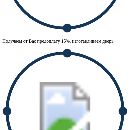
Получаем от Вас предоплату 15%, изготавливаем дверь