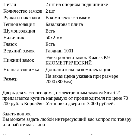
Петли
2 шт на опорном подшипнике
Количество замков
2 шт
Ручки и накладки
В комплекте с замком
Теплоизоляция
Базальтовая плита
Шумоизоляция
Есть
Наличник
50х2 мм
Глазок
Есть
Верхний замок
Гардиан 1001
Электронный замок Kaadas K9
Нижний замок
БИОМЕТРИЧЕСКИЙ
Ночная задвижка
Дополнительная комплектация
На заказ (цена указана при размере
Размер
2000х800мм)
Дверь для частного дома, с электронным замком Smart 21
предлагается купить напрямую от производителя по цене 70
200 руб. в Королёве. Установка двери от 3 000 рублей.
Задать вопрос
Вы можете задать любой интересующий вас вопрос по товару
или работе магазина.