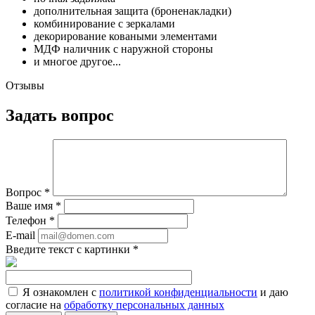
дополнительная защита (броненакладки)
комбинирование с зеркалами
декорирование коваными элементами
МДФ наличник с наружной стороны
и многое другое...
Отзывы
Задать вопрос
Вопрос
*
Ваше имя
*
Телефон
*
E-mail
Введите текст с картинки
*
Я ознакомлен с
политикой конфиденциальности
и даю
согласие на
обработку персональных данных