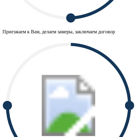
Приезжаем к Вам, делаем замеры, заключаем договор