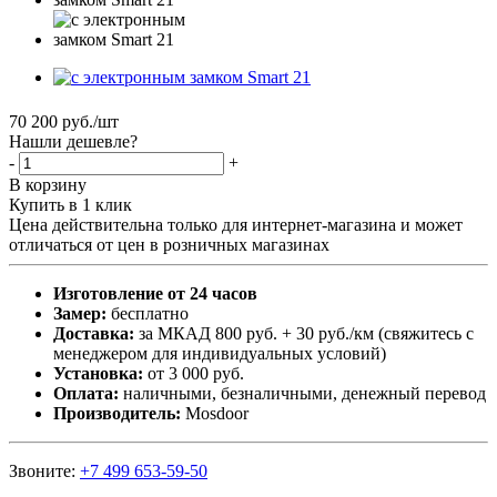
70 200
руб.
/шт
Нашли дешевле?
-
+
В корзину
Купить в 1 клик
Цена действительна только для интернет-магазина и может
отличаться от цен в розничных магазинах
Изготовление от 24 часов
Замер:
бесплатно
Доставка:
за МКАД 800 руб. + 30 руб./км (свяжитесь с
менеджером для индивидуальных условий)
Установка:
от 3 000 руб.
Оплата:
наличными, безналичными, денежный перевод
Производитель:
Mosdoor
Звоните:
+7 499 653-59-50