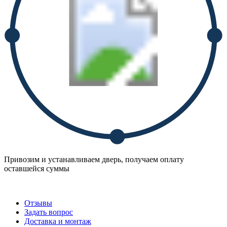
Привозим и устанавливаем дверь, получаем оплату
оставшейся суммы
Отзывы
Задать вопрос
Доставка и монтаж