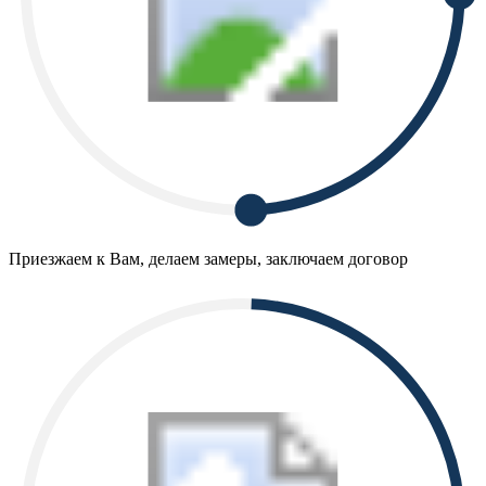
Приезжаем к Вам, делаем замеры, заключаем договор