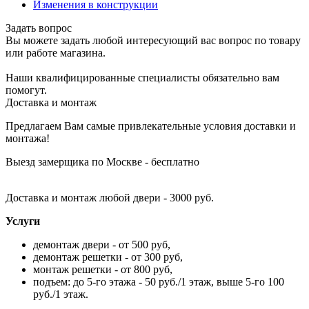
Изменения в конструкции
Задать вопрос
Вы можете задать любой интересующий вас вопрос по товару
или работе магазина.
Наши квалифицированные специалисты обязательно вам
помогут.
Доставка и монтаж
Предлагаем Вам самые привлекательные условия доставки и
монтажа!
Выезд замерщика по Москве - бесплатно
Доставка и монтаж любой двери - 3000 руб.
Услуги
демонтаж двери - от 500 руб,
демонтаж решетки - от 300 руб,
монтаж решетки - от 800 руб,
подъем: до 5-го этажа - 50 руб./1 этаж, выше 5-го 100
руб./1 этаж.