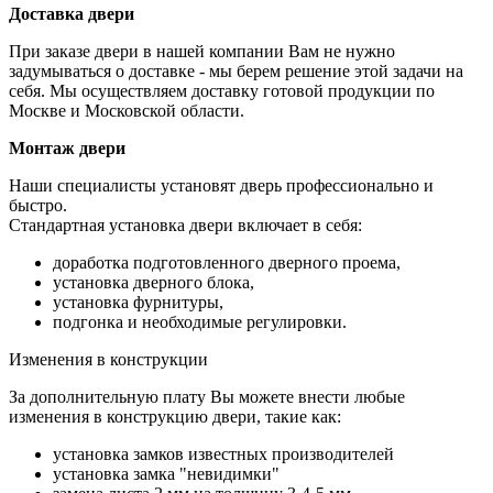
Доставка двери
При заказе двери в нашей компании Вам не нужно
задумываться о доставке - мы берем решение этой задачи на
себя. Мы осуществляем доставку готовой продукции по
Москве и Московской области.
Монтаж двери
Наши специалисты установят дверь профессионально и
быстро.
Стандартная установка двери включает в себя:
доработка подготовленного дверного проема,
установка дверного блока,
установка фурнитуры,
подгонка и необходимые регулировки.
Изменения в конструкции
За дополнительную плату Вы можете внести любые
изменения в конструкцию двери, такие как:
установка замков известных производителей
установка замка "невидимки"