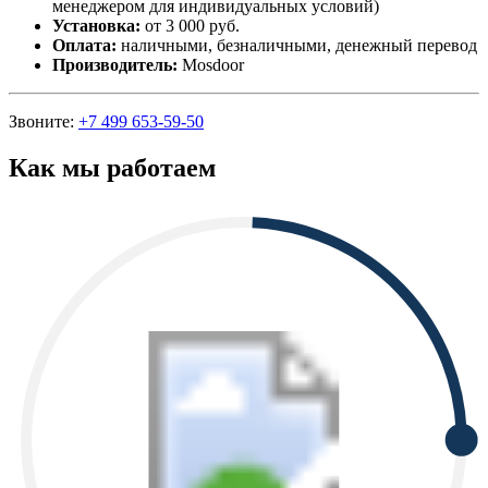
менеджером для индивидуальных условий)
Установка:
от 3 000 руб.
Оплата:
наличными, безналичными, денежный перевод
Производитель:
Mosdoor
Звоните:
+7 499 653-59-50
Как мы работаем