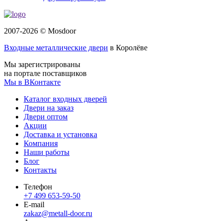
2007-2026 © Mosdoor
Входные металлические двери
в Королёве
Мы зарегистрированы
на портале поставщиков
Мы в ВКонтакте
Каталог входных дверей
Двери на заказ
Двери оптом
Акции
Доставка и установка
Компания
Наши работы
Блог
Контакты
Телефон
+7 499 653-59-50
E-mail
zakaz@metall-door.ru