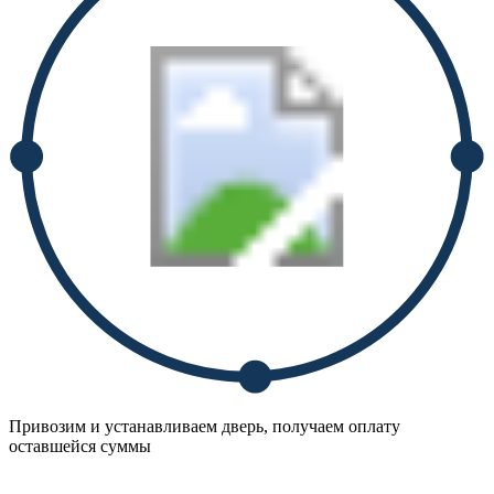
Привозим и устанавливаем дверь, получаем оплату
оставшейся суммы