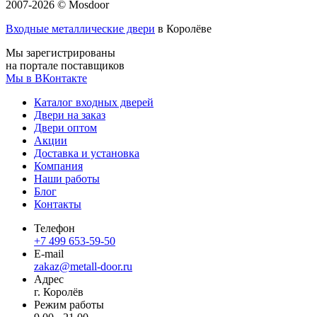
2007-2026 © Mosdoor
Входные металлические двери
в Королёве
Мы зарегистрированы
на портале поставщиков
Мы в ВКонтакте
Каталог входных дверей
Двери на заказ
Двери оптом
Акции
Доставка и установка
Компания
Наши работы
Блог
Контакты
Телефон
+7 499 653-59-50
E-mail
zakaz@metall-door.ru
Адрес
г. Королёв
Режим работы