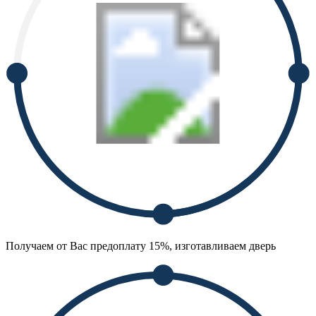
Получаем от Вас предоплату 15%, изготавливаем дверь