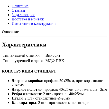
Описание
Отзывы
Задать вопрос
Доставка и монтаж
Изменения в конструкции
Описание
Характеристики
Тип внешней отделки
Винорит
Тип внутренней отделки
МДФ ПВХ
КОНСТРУКЦИЯ СТАНДАРТ
Дверная коробка
: профиль 50х25мм, притвор - полоса
20х4мм
Дверное полотно
: профиль 40х25мм, лист металла - 2мм
Ребра жесткости
: 2 шт - профиль 40х25мм
Петли
: 2 шт - стандартные Ø-20мм
Блокираторы
: 2 шт - противосъемные штыри