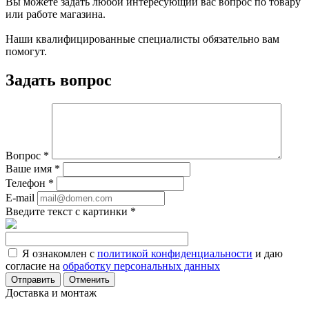
Вы можете задать любой интересующий вас вопрос по товару
или работе магазина.
Наши квалифицированные специалисты обязательно вам
помогут.
Задать вопрос
Вопрос
*
Ваше имя
*
Телефон
*
E-mail
Введите текст с картинки
*
Я ознакомлен с
политикой конфиденциальности
и даю
согласие на
обработку персональных данных
Отменить
Доставка и монтаж