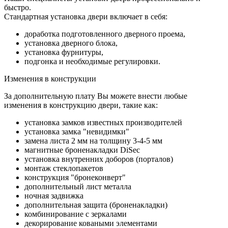
быстро.
Стандартная установка двери включает в себя:
доработка подготовленного дверного проема,
установка дверного блока,
установка фурнитуры,
подгонка и необходимые регулировки.
Изменения в конструкции
За дополнительную плату Вы можете внести любые
изменения в конструкцию двери, такие как:
установка замков известных производителей
установка замка "невидимки"
замена листа 2 мм на толщину 3-4-5 мм
магнитные броненакладки DiSec
установка внутренних доборов (порталов)
монтаж стеклопакетов
конструкция "бронеконверт"
дополнительный лист металла
ночная задвижка
дополнительная защита (броненакладки)
комбинирование с зеркалами
декорирование коваными элементами