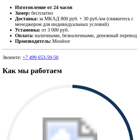
Изготовление от 24 часов
Замер:
бесплатно
Доставка:
за МКАД 800 руб. + 30 руб./км (свяжитесь с
менеджером для индивидуальных условий)
Установка:
от 3 000 руб.
Оплата:
наличными, безналичными, денежный перевод
Производитель:
Mosdoor
Звоните:
+7 499 653-59-50
Как мы работаем