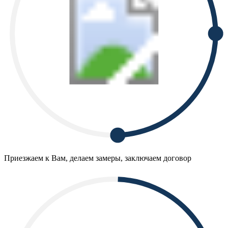
Приезжаем к Вам, делаем замеры, заключаем договор