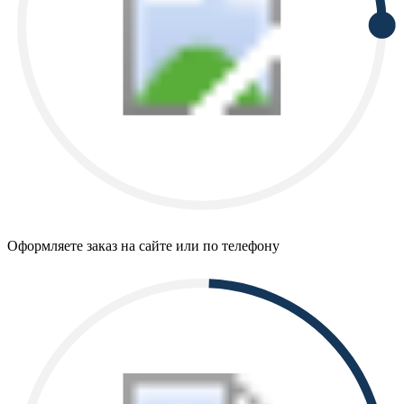
Оформляете заказ на сайте или по телефону