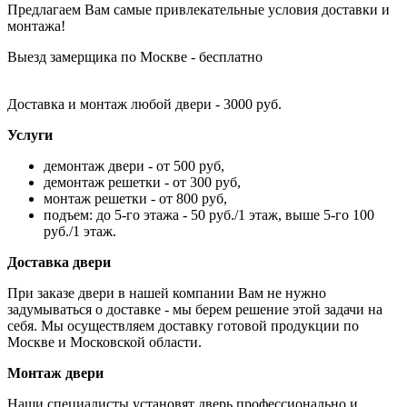
Предлагаем Вам самые привлекательные условия доставки и
монтажа!
Выезд замерщика по Москве - бесплатно
Доставка и монтаж любой двери - 3000 руб.
Услуги
демонтаж двери - от 500 руб,
демонтаж решетки - от 300 руб,
монтаж решетки - от 800 руб,
подъем: до 5-го этажа - 50 руб./1 этаж, выше 5-го 100
руб./1 этаж.
Доставка двери
При заказе двери в нашей компании Вам не нужно
задумываться о доставке - мы берем решение этой задачи на
себя. Мы осуществляем доставку готовой продукции по
Москве и Московской области.
Монтаж двери
Наши специалисты установят дверь профессионально и