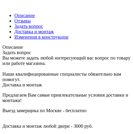
Описание
Отзывы
Задать вопрос
Доставка и монтаж
Изменения в конструкции
Описание
Задать вопрос
Вы можете задать любой интересующий вас вопрос по товару
или работе магазина.
Наши квалифицированные специалисты обязательно вам
помогут.
Доставка и монтаж
Предлагаем Вам самые привлекательные условия доставки и
монтажа!
Выезд замерщика по Москве - бесплатно
Доставка и монтаж любой двери - 3000 руб.