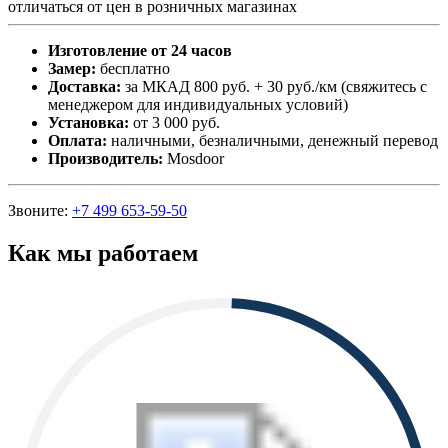
отличаться от цен в розничных магазинах
Изготовление от 24 часов
Замер:
бесплатно
Доставка:
за МКАД 800 руб. + 30 руб./км (свяжитесь с
менеджером для индивидуальных условий)
Установка:
от 3 000 руб.
Оплата:
наличными, безналичными, денежный перевод
Производитель:
Mosdoor
Звоните:
+7 499 653-59-50
Как мы работаем