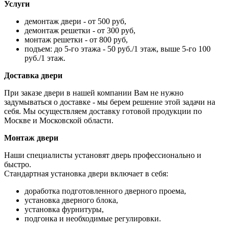
Услуги
демонтаж двери - от 500 руб,
демонтаж решетки - от 300 руб,
монтаж решетки - от 800 руб,
подъем: до 5-го этажа - 50 руб./1 этаж, выше 5-го 100
руб./1 этаж.
Доставка двери
При заказе двери в нашей компании Вам не нужно
задумываться о доставке - мы берем решение этой задачи на
себя. Мы осуществляем доставку готовой продукции по
Москве и Московской области.
Монтаж двери
Наши специалисты установят дверь профессионально и
быстро.
Стандартная установка двери включает в себя:
доработка подготовленного дверного проема,
установка дверного блока,
установка фурнитуры,
подгонка и необходимые регулировки.