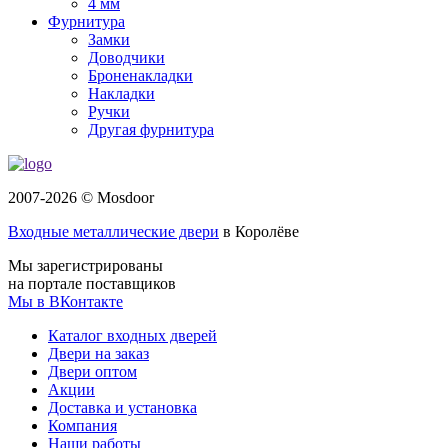
4 мм
Фурнитура
Замки
Доводчики
Броненакладки
Накладки
Ручки
Другая фурнитура
2007-2026 © Mosdoor
Входные металлические двери
в Королёве
Мы зарегистрированы
на портале поставщиков
Мы в ВКонтакте
Каталог входных дверей
Двери на заказ
Двери оптом
Акции
Доставка и установка
Компания
Наши работы