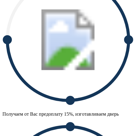
Получаем от Вас предоплату 15%, изготавливаем дверь