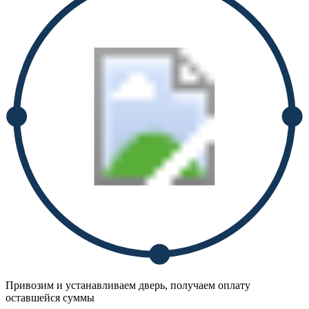
Привозим и устанавливаем дверь, получаем оплату
оставшейся суммы