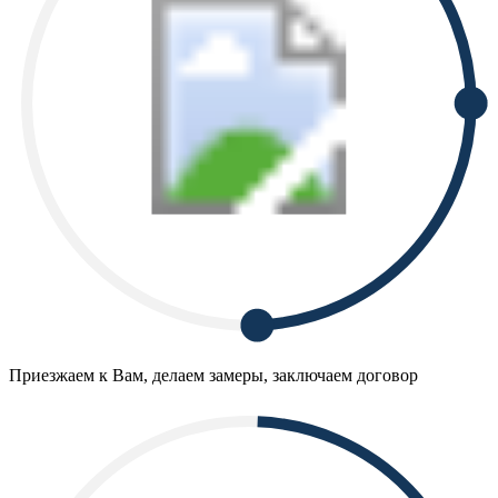
Приезжаем к Вам, делаем замеры, заключаем договор