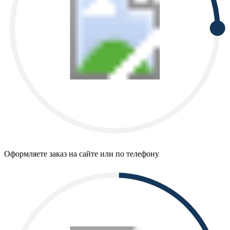
Оформляете заказ на сайте или по телефону