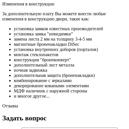
Изменения в конструкции
За дополнительную плату Вы можете внести любые
изменения в конструкцию двери, такие как:
установка замков известных производителей
установка замка "невидимки"
замена листа 2 мм на толщину 3-4-5 мм
магнитные броненакладки DiSec
установка внутренних доборов (порталов)
монтаж стеклопакетов
конструкция "бронеконверт"
дополнительный лист металла
ночная задвижка
дополнительная защита (броненакладки)
комбинирование с зеркалами
декорирование коваными элементами
МДФ наличник с наружной стороны
и многое другое...
Отзывы
Задать вопрос