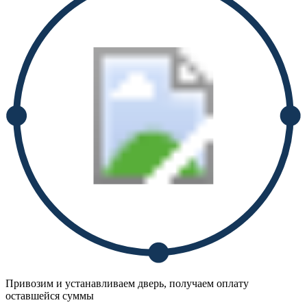
Привозим и устанавливаем дверь, получаем оплату
оставшейся суммы