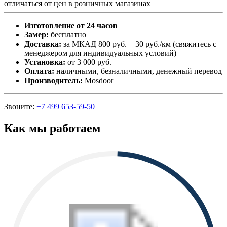
отличаться от цен в розничных магазинах
Изготовление от 24 часов
Замер:
бесплатно
Доставка:
за МКАД 800 руб. + 30 руб./км (свяжитесь с
менеджером для индивидуальных условий)
Установка:
от 3 000 руб.
Оплата:
наличными, безналичными, денежный перевод
Производитель:
Mosdoor
Звоните:
+7 499 653-59-50
Как мы работаем