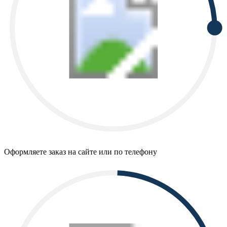
Оформляете заказ на сайте или по телефону