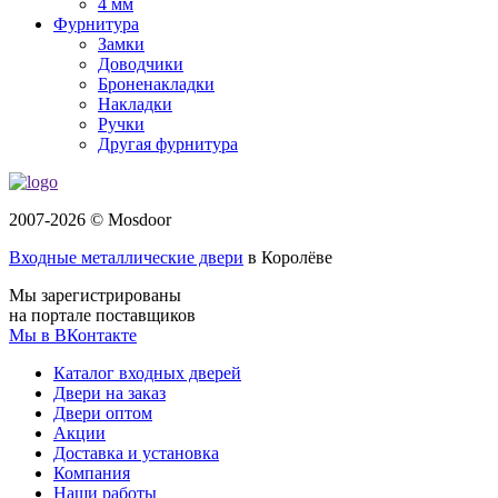
4 мм
Фурнитура
Замки
Доводчики
Броненакладки
Накладки
Ручки
Другая фурнитура
2007-2026 © Mosdoor
Входные металлические двери
в Королёве
Мы зарегистрированы
на портале поставщиков
Мы в ВКонтакте
Каталог входных дверей
Двери на заказ
Двери оптом
Акции
Доставка и установка
Компания
Наши работы