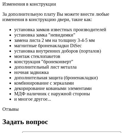
Изменения в конструкции
За дополнительную плату Вы можете внести любые
изменения в конструкцию двери, такие как:
установка замков известных производителей
установка замка "невидимки"
замена листа 2 мм на толщину 3-4-5 мм
магнитные броненакладки DiSec
установка внутренних доборов (порталов)
монтаж стеклопакетов
конструкция "бронеконверт"
дополнительный лист металла
ночная задвижка
дополнительная защита (броненакладки)
комбинирование с зеркалами
декорирование коваными элементами
МДФ наличник с наружной стороны
и многое другое...
Отзывы
Задать вопрос