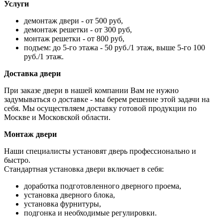
Услуги
демонтаж двери - от 500 руб,
демонтаж решетки - от 300 руб,
монтаж решетки - от 800 руб,
подъем: до 5-го этажа - 50 руб./1 этаж, выше 5-го 100
руб./1 этаж.
Доставка двери
При заказе двери в нашей компании Вам не нужно
задумываться о доставке - мы берем решение этой задачи на
себя. Мы осуществляем доставку готовой продукции по
Москве и Московской области.
Монтаж двери
Наши специалисты установят дверь профессионально и
быстро.
Стандартная установка двери включает в себя:
доработка подготовленного дверного проема,
установка дверного блока,
установка фурнитуры,
подгонка и необходимые регулировки.