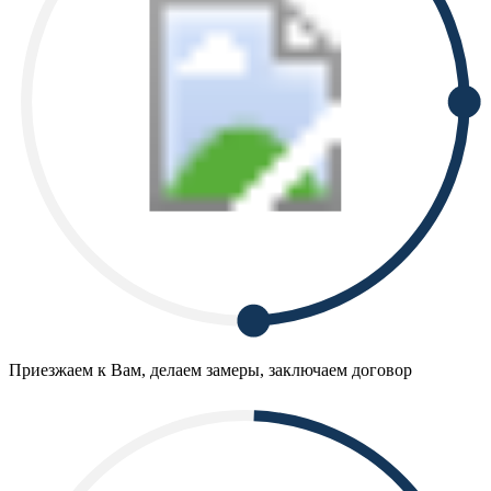
Приезжаем к Вам, делаем замеры, заключаем договор