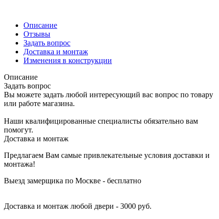
Описание
Отзывы
Задать вопрос
Доставка и монтаж
Изменения в конструкции
Описание
Задать вопрос
Вы можете задать любой интересующий вас вопрос по товару
или работе магазина.
Наши квалифицированные специалисты обязательно вам
помогут.
Доставка и монтаж
Предлагаем Вам самые привлекательные условия доставки и
монтажа!
Выезд замерщика по Москве - бесплатно
Доставка и монтаж любой двери - 3000 руб.