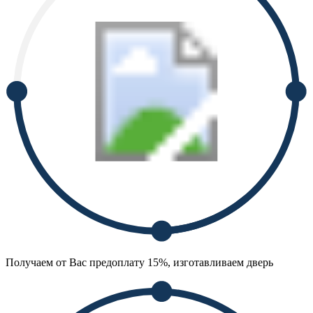
Получаем от Вас предоплату 15%, изготавливаем дверь