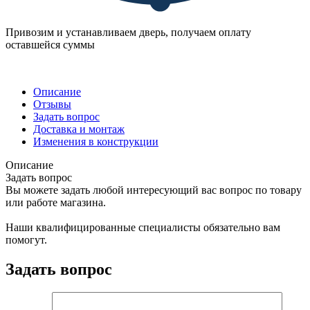
Привозим и устанавливаем дверь, получаем оплату
оставшейся суммы
Описание
Отзывы
Задать вопрос
Доставка и монтаж
Изменения в конструкции
Описание
Задать вопрос
Вы можете задать любой интересующий вас вопрос по товару
или работе магазина.
Наши квалифицированные специалисты обязательно вам
помогут.
Задать вопрос