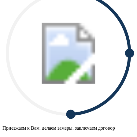
Приезжаем к Вам, делаем замеры, заключаем договор