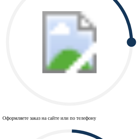
Оформляете заказ на сайте или по телефону