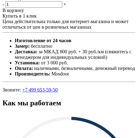
-
+
В корзину
Купить в 1 клик
Цена действительна только для интернет-магазина и может
отличаться от цен в розничных магазинах
Изготовление от 24 часов
Замер:
бесплатно
Доставка:
за МКАД 800 руб. + 30 руб./км (свяжитесь с
менеджером для индивидуальных условий)
Установка:
от 3 000 руб.
Оплата:
наличными, безналичными, денежный перевод
Производитель:
Mosdoor
Звоните:
+7 499 653-59-50
Как мы работаем