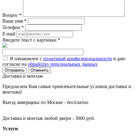
Вопрос
*
Ваше имя
*
Телефон
*
E-mail
Введите текст с картинки
*
Я ознакомлен с
политикой конфиденциальности
и даю
согласие на
обработку персональных данных
Отменить
Доставка и монтаж
Предлагаем Вам самые привлекательные условия доставки и
монтажа!
Выезд замерщика по Москве - бесплатно
Доставка и монтаж любой двери - 3000 руб.
Услуги