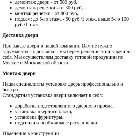
демонтаж двери - от 500 руб,
демонтаж решетки - от 300 руб,
монтаж решетки - от 800 руб,
подъем: до 5-го этажа - 50 руб./1 этаж, выше 5-го 100
руб./1 этаж.
Доставка двери
При заказе двери в нашей компании Вам не нужно
задумываться о доставке - мы берем решение этой задачи на
себя. Мы осуществляем доставку готовой продукции по
Москве и Московской области.
Монтаж двери
Наши специалисты установят дверь профессионально и
быстро.
Стандартная установка двери включает в себя:
доработка подготовленного дверного проема,
установка дверного блока,
установка фурнитуры,
подгонка и необходимые регулировки.
Изменения в конструкции