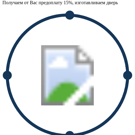
Получаем от Вас предоплату 15%, изготавливаем дверь